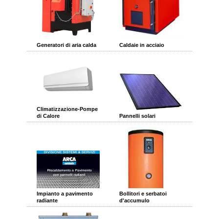
Generatori di aria calda
Caldaie in acciaio
Climatizzazione-Pompe
di Calore
Pannelli solari
Impianto a pavimento
Bollitori e serbatoi
radiante
d'accumulo