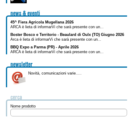
news & eventi
45^ Fiera Agricola Mugellana 2026
ARCA è lieta di informarVi che sarà presente con un...
Boster Bosco e Territorio - Beaulard di Oulx (TO) Giugno 2026
Arca è lieta di informarVi che sarà presente con un...
BBQ Expo a Parma (PR) - Aprile 2026
ARCA è lieta di informarVi che sarà presente con un...
newsletter
Novità, comunicazioni varie.....
cerca
Nome prodotto