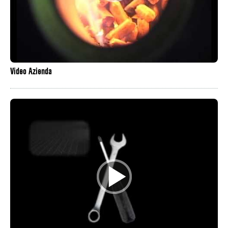
Video Azienda