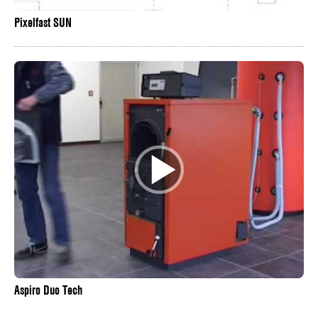
Pixelfast SUN
Aspiro Duo Tech