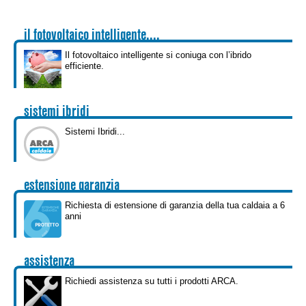
il fotovoltaico intelligente....
Il fotovoltaico intelligente si coniuga con l’ibrido
efficiente.
sistemi ibridi
Sistemi Ibridi...
estensione garanzia
Richiesta di estensione di garanzia della tua caldaia a 6
anni
assistenza
Richiedi assistenza su tutti i prodotti ARCA.