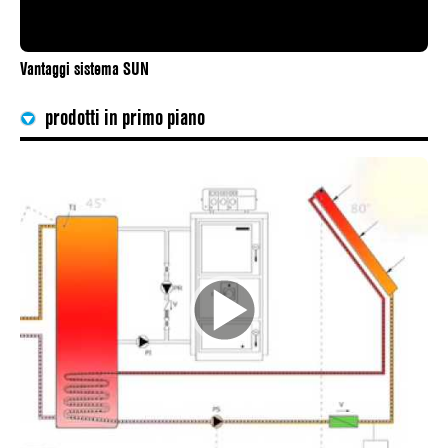
Vantaggi sistema SUN
prodotti in primo piano